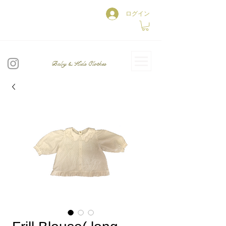
ログイン
Baby & Kids Clothes